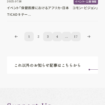
2025.07.18
イベント・公募情報
イベント「保健医療におけるアフリカ・日本 コモン・ビジョン」
TICAD 9 テー...
1
2
3
4
...
17
これ以外のお知らせ記事はこちらから