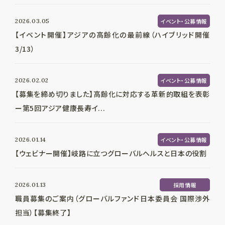
2026.03.05
イベント・公募情報
【イベント開催】アジアの高齢化の最前線（ハイブリッド開催
3/13）
2026.02.02
イベント・公募情報
【募集を締め切りました】高齢化に対応する革新的取組を表彰
ー第5回アジア健康長寿イ...
2026.01.14
イベント・公募情報
【ウェビナー開催】岐路に立つグローバルヘルスと日本の役割
2026.01.13
採用情報
職員募集のご案内（グローバルファンド日本委員会 国際渉外
担当）【募集終了】