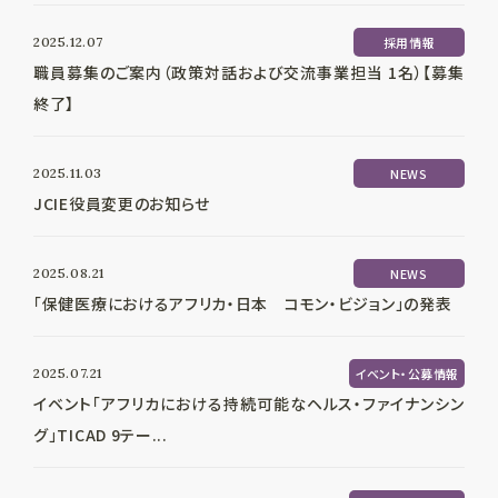
2025.12.07
採用情報
職員募集のご案内（政策対話および交流事業担当 1名）【募集
終了】
2025.11.03
NEWS
JCIE役員変更のお知らせ
2025.08.21
NEWS
「保健医療におけるアフリカ・日本 コモン・ビジョン」の発表
2025.07.21
イベント・公募情報
イベント「アフリカにおける持続可能なヘルス・ファイナンシン
グ」TICAD 9テー...