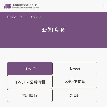
トップページ
お知らせ
お知らせ
すべて
News
メディア掲載
イベント・公募情報
採用情報
会員用