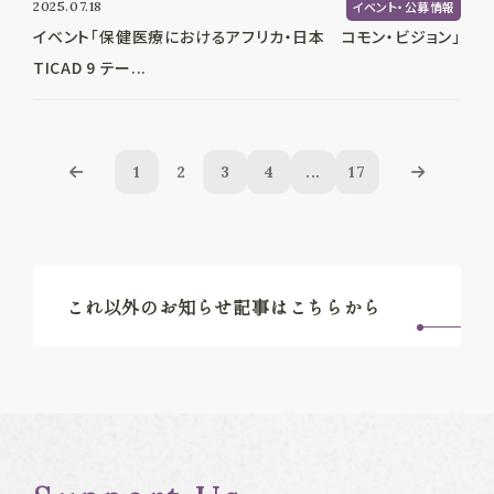
2025.07.18
イベント・公募情報
イベント「保健医療におけるアフリカ・日本 コモン・ビジョン」
TICAD 9 テー...
1
2
3
4
...
17
これ以外のお知らせ記事はこちらから