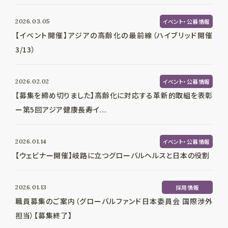
2026.03.05
イベント・公募情報
【イベント開催】アジアの高齢化の最前線（ハイブリッド開催
3/13）
2026.02.02
イベント・公募情報
【募集を締め切りました】高齢化に対応する革新的取組を表彰
ー第5回アジア健康長寿イ...
2026.01.14
イベント・公募情報
【ウェビナー開催】岐路に立つグローバルヘルスと日本の役割
2026.01.13
採用情報
職員募集のご案内（グローバルファンド日本委員会 国際渉外
担当）【募集終了】