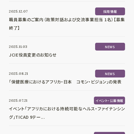
2025.12.07
採用情報
職員募集のご案内（政策対話および交流事業担当 1名）【募集
終了】
2025.11.03
NEWS
JCIE役員変更のお知らせ
2025.08.21
NEWS
「保健医療におけるアフリカ・日本 コモン・ビジョン」の発表
2025.07.21
イベント・公募情報
イベント「アフリカにおける持続可能なヘルス・ファイナンシン
グ」TICAD 9テー...