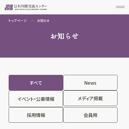
トップページ
お知らせ
お知らせ
すべて
News
メディア掲載
イベント・公募情報
採用情報
会員用