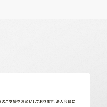
らのご支援をお願いしております。法人会員に