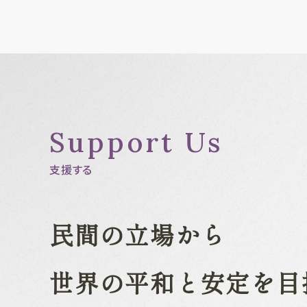
Support Us
支援する
民間の立場から
世界の平和と安定を目