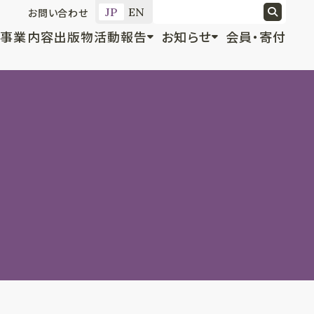
JP
EN
お問い合わせ
事業内容
出版物
活動報告
お知らせ
会員・寄付