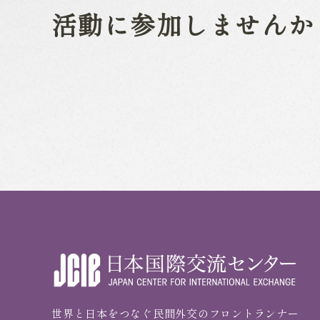
活動に参加しませんか
世界と日本をつなぐ民間外交のフロントランナー