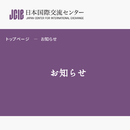
トップページ
お知らせ
お知らせ