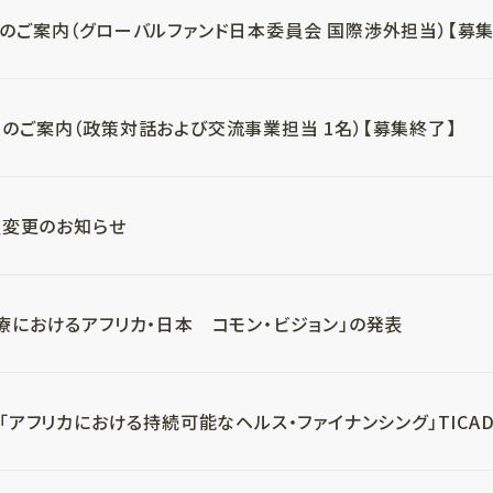
のご案内（グローバルファンド日本委員会 国際渉外担当）【募集
のご案内（政策対話および交流事業担当 1名）【募集終了】
役員変更のお知らせ
療におけるアフリカ・日本 コモン・ビジョン」の発表
「アフリカにおける持続可能なヘルス・ファイナンシング」TICAD 9