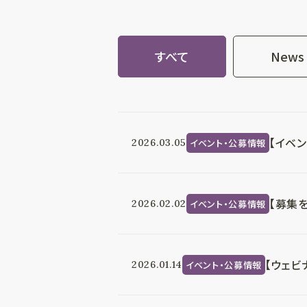
すべて
News
【イベ
イベント・公募情報
2026.03.05
【募集
イベント・公募情報
2026.02.02
【ウェ
イベント・公募情報
2026.01.14