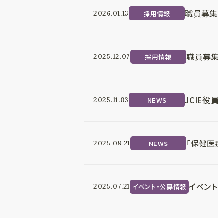
職員募集
採用情報
2026.01.13
職員募集
採用情報
2025.12.07
JCIE
NEWS
2025.11.03
「保健医
NEWS
2025.08.21
イベント
イベント・公募情報
2025.07.21