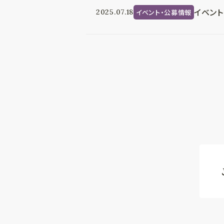
イベント
イベント・公募情報
2025.07.18