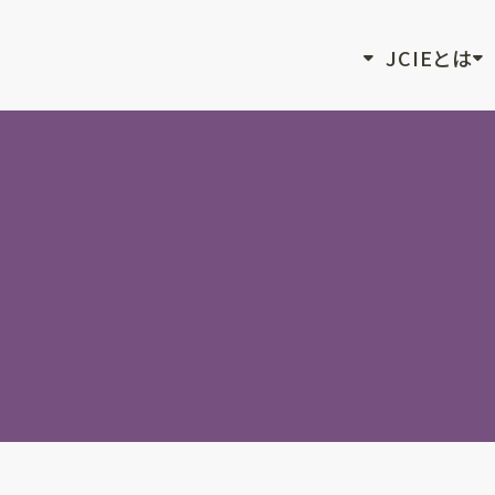
JCIEとは