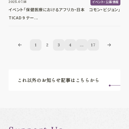
2025.07.18
イベント・公募情報
イベント「保健医療におけるアフリカ・日本 コモン・ビジョン」
TICAD 9 テー...
1
2
3
4
...
17
これ以外のお知らせ記事はこちらから