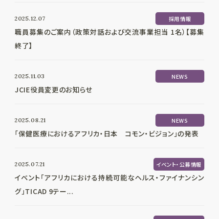
2025.12.07
採用情報
職員募集のご案内（政策対話および交流事業担当 1名）【募集
終了】
2025.11.03
NEWS
JCIE役員変更のお知らせ
2025.08.21
NEWS
「保健医療におけるアフリカ・日本 コモン・ビジョン」の発表
2025.07.21
イベント・公募情報
イベント「アフリカにおける持続可能なヘルス・ファイナンシン
グ」TICAD 9テー...