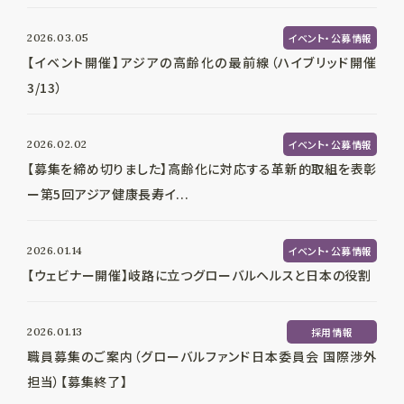
2026.03.05
イベント・公募情報
【イベント開催】アジアの高齢化の最前線（ハイブリッド開催
3/13）
2026.02.02
イベント・公募情報
【募集を締め切りました】高齢化に対応する革新的取組を表彰
ー第5回アジア健康長寿イ...
2026.01.14
イベント・公募情報
【ウェビナー開催】岐路に立つグローバルヘルスと日本の役割
2026.01.13
採用情報
職員募集のご案内（グローバルファンド日本委員会 国際渉外
担当）【募集終了】