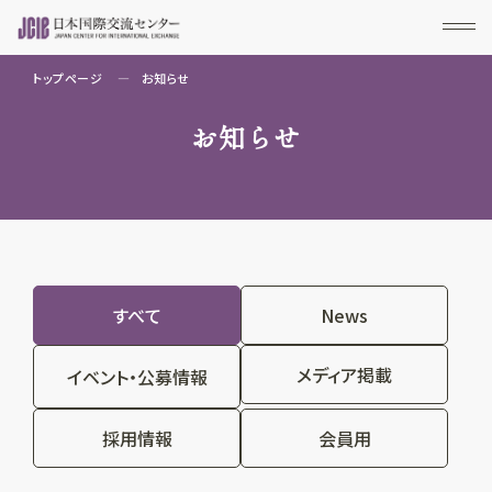
トップページ
お知らせ
お知らせ
すべて
News
メディア掲載
イベント・公募情報
採用情報
会員用