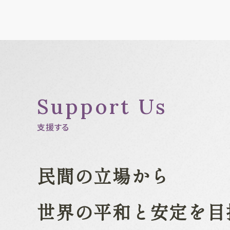
Support Us
支援する
民間の立場から
世界の平和と安定を目