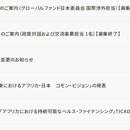
のご案内（グローバルファンド日本委員会 国際渉外担当）【募集
のご案内（政策対話および交流事業担当 1名）【募集終了】
役員変更のお知らせ
療におけるアフリカ・日本 コモン・ビジョン」の発表
「アフリカにおける持続可能なヘルス・ファイナンシング」TICAD 9