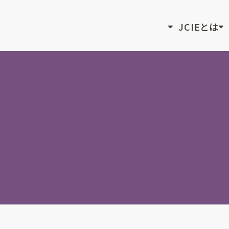
JCIEとは