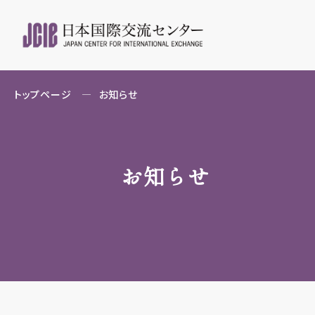
トップページ
お知らせ
お知らせ