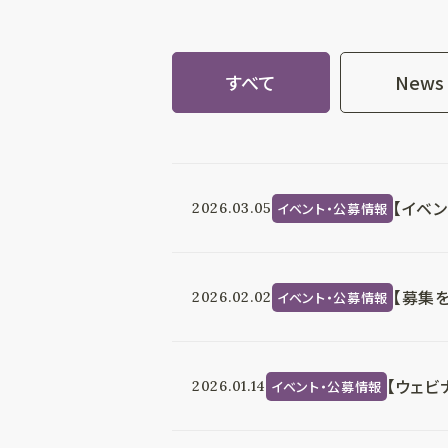
すべて
News
【イベ
イベント・公募情報
2026.03.05
【募集
イベント・公募情報
2026.02.02
【ウェ
イベント・公募情報
2026.01.14