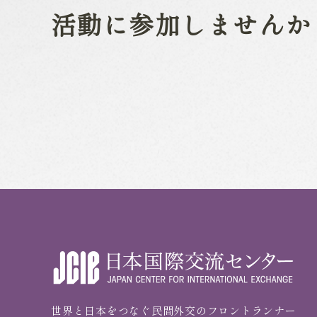
活動に参加しませんか
世界と日本をつなぐ民間外交のフロントランナー