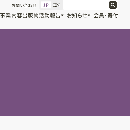
JP
EN
お問い合わせ
事業内容
出版物
活動報告
お知らせ
会員・寄付