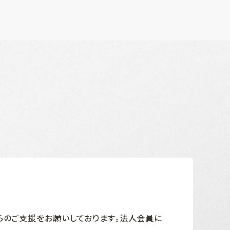
らのご支援をお願いしております。法人会員に