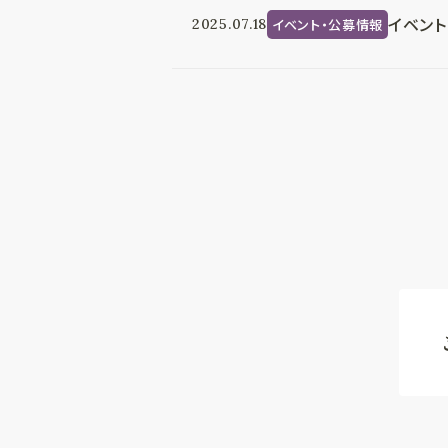
イベント
イベント・公募情報
2025.07.18