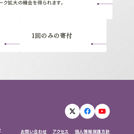
ーク拡大の機会を得られます。
1回のみの寄付
2
お問い合わせ
アクセス
個人情報保護方針