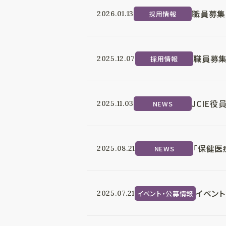
職員募集
採用情報
2026.01.13
職員募集
採用情報
2025.12.07
JCIE
NEWS
2025.11.03
「保健医
NEWS
2025.08.21
イベント
イベント・公募情報
2025.07.21