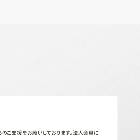
らのご支援をお願いしております。法人会員に