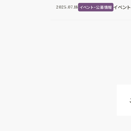
イベント
イベント・公募情報
2025.07.18