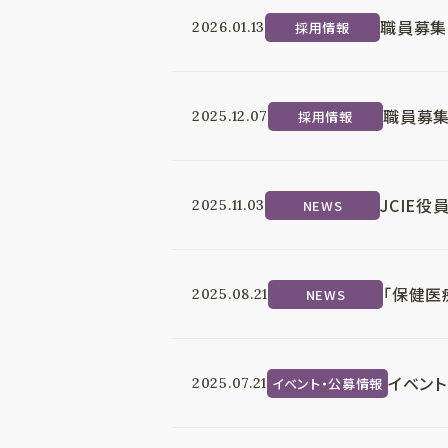
職員募集
採用情報
2026.01.13
職員募集
採用情報
2025.12.07
JCIE
NEWS
2025.11.03
「保健医
NEWS
2025.08.21
イベント
イベント・公募情報
2025.07.21