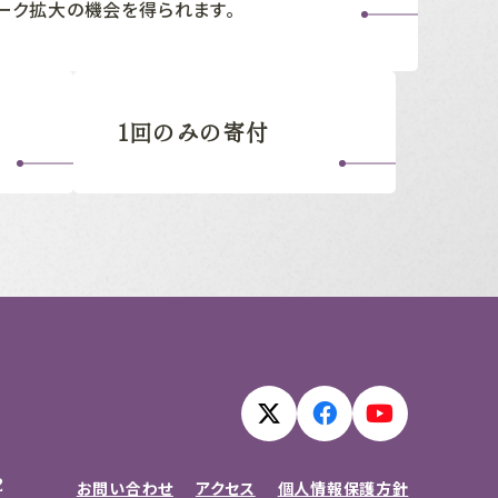
ーク拡大の機会を得られます。
1回のみの寄付
2
お問い合わせ
アクセス
個人情報保護方針