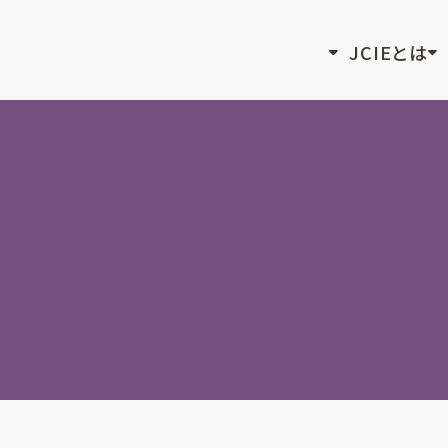
JCIEとは