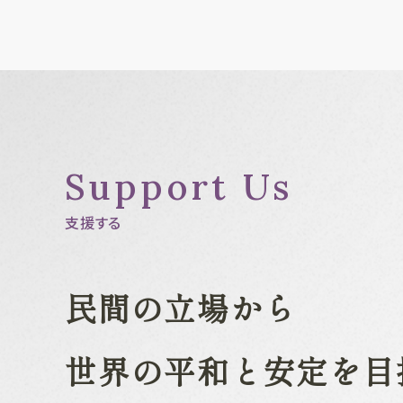
Support Us
支援する
民間の立場から
世界の平和と安定を目