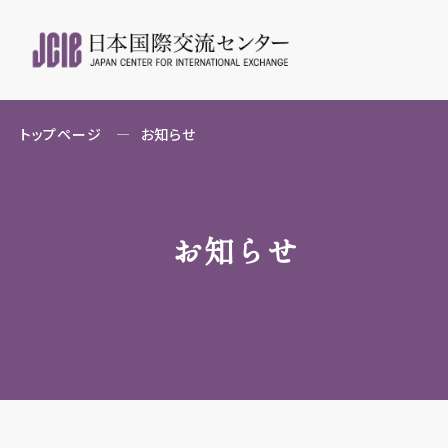
トップページ
お知らせ
お知らせ