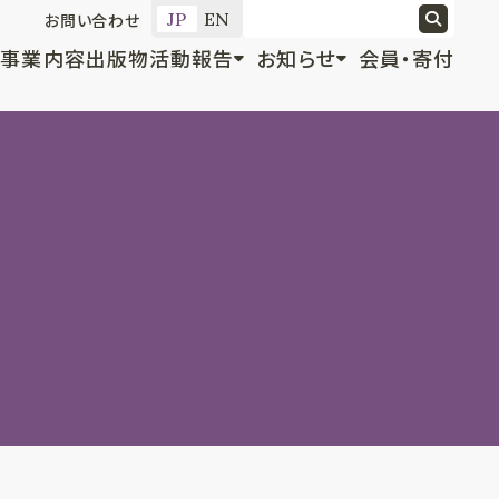
JP
EN
お問い合わせ
事業内容
出版物
活動報告
お知らせ
会員・寄付