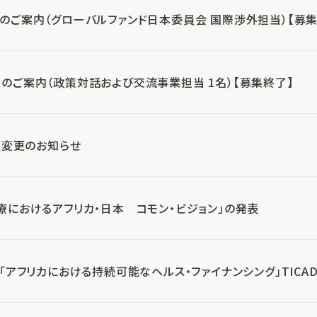
のご案内（グローバルファンド日本委員会 国際渉外担当）【募集
のご案内（政策対話および交流事業担当 1名）【募集終了】
役員変更のお知らせ
療におけるアフリカ・日本 コモン・ビジョン」の発表
「アフリカにおける持続可能なヘルス・ファイナンシング」TICAD 9