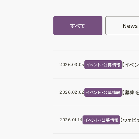
すべて
News
【イベ
イベント・公募情報
2026.03.05
【募集
イベント・公募情報
2026.02.02
【ウェ
イベント・公募情報
2026.01.14