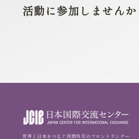
活動に参加しませんか
世界と日本をつなぐ民間外交のフロントランナー