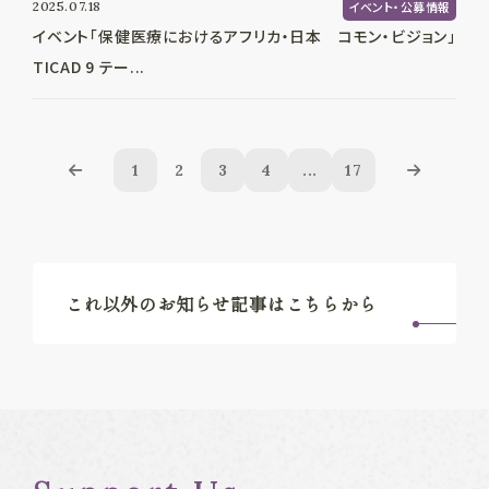
2025.07.18
イベント・公募情報
イベント「保健医療におけるアフリカ・日本 コモン・ビジョン」
TICAD 9 テー...
1
2
3
4
...
17
これ以外のお知らせ記事はこちらから