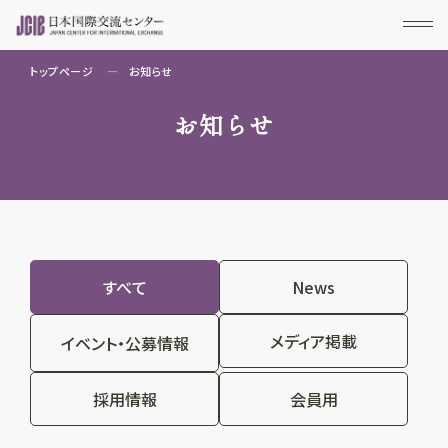
トップページ
お知らせ
お知らせ
すべて
News
メディア掲載
イベント・公募情報
採用情報
会員用