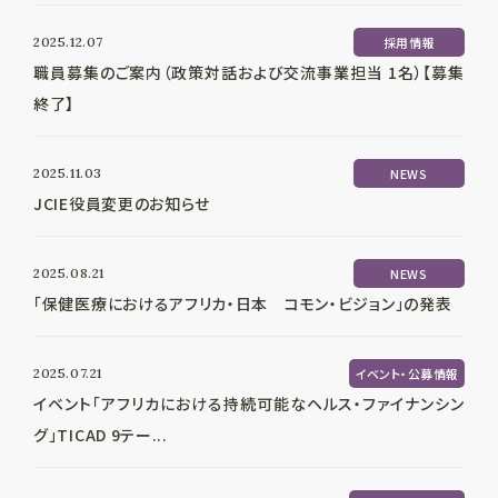
2025.12.07
採用情報
職員募集のご案内（政策対話および交流事業担当 1名）【募集
終了】
2025.11.03
NEWS
JCIE役員変更のお知らせ
2025.08.21
NEWS
「保健医療におけるアフリカ・日本 コモン・ビジョン」の発表
2025.07.21
イベント・公募情報
イベント「アフリカにおける持続可能なヘルス・ファイナンシン
グ」TICAD 9テー...