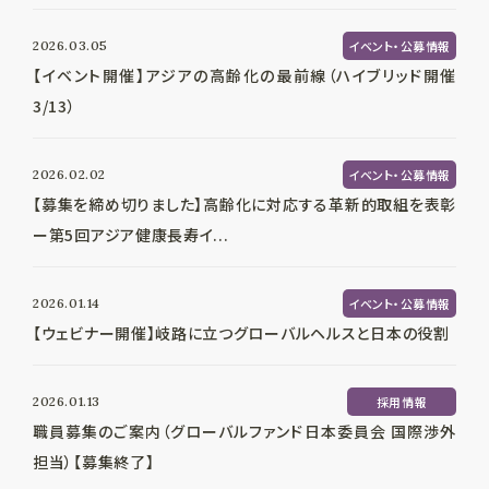
2026.03.05
イベント・公募情報
【イベント開催】アジアの高齢化の最前線（ハイブリッド開催
3/13）
2026.02.02
イベント・公募情報
【募集を締め切りました】高齢化に対応する革新的取組を表彰
ー第5回アジア健康長寿イ...
2026.01.14
イベント・公募情報
【ウェビナー開催】岐路に立つグローバルヘルスと日本の役割
2026.01.13
採用情報
職員募集のご案内（グローバルファンド日本委員会 国際渉外
担当）【募集終了】