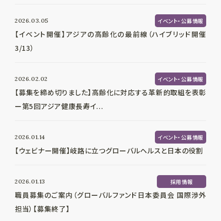
2026.03.05
イベント・公募情報
【イベント開催】アジアの高齢化の最前線（ハイブリッド開催
3/13）
2026.02.02
イベント・公募情報
【募集を締め切りました】高齢化に対応する革新的取組を表彰
ー第5回アジア健康長寿イ...
2026.01.14
イベント・公募情報
【ウェビナー開催】岐路に立つグローバルヘルスと日本の役割
2026.01.13
採用情報
職員募集のご案内（グローバルファンド日本委員会 国際渉外
担当）【募集終了】