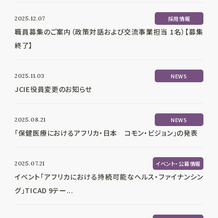
2025.12.07
採用情報
職員募集のご案内（政策対話および交流事業担当 1名）【募集
終了】
2025.11.03
NEWS
JCIE役員変更のお知らせ
2025.08.21
NEWS
「保健医療におけるアフリカ・日本 コモン・ビジョン」の発表
2025.07.21
イベント・公募情報
イベント「アフリカにおける持続可能なヘルス・ファイナンシン
グ」TICAD 9テー...