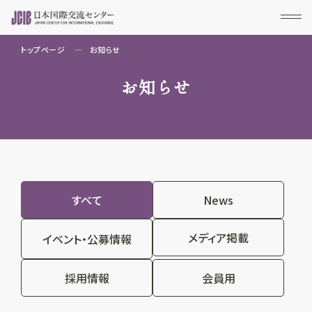
トップページ
お知らせ
お知らせ
すべて
News
メディア掲載
イベント・公募情報
採用情報
会員用