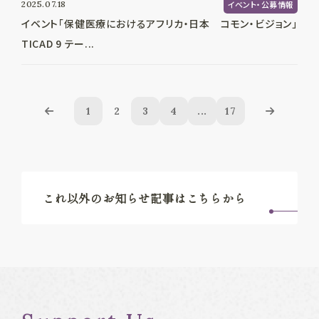
2025.07.18
イベント・公募情報
イベント「保健医療におけるアフリカ・日本 コモン・ビジョン」
TICAD 9 テー...
1
2
3
4
...
17
これ以外のお知らせ記事はこちらから