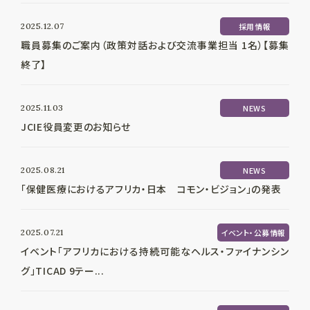
2025.12.07
採用情報
職員募集のご案内（政策対話および交流事業担当 1名）【募集
終了】
2025.11.03
NEWS
JCIE役員変更のお知らせ
2025.08.21
NEWS
「保健医療におけるアフリカ・日本 コモン・ビジョン」の発表
2025.07.21
イベント・公募情報
イベント「アフリカにおける持続可能なヘルス・ファイナンシン
グ」TICAD 9テー...