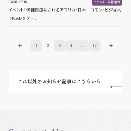
2025.07.18
イベント・公募情報
イベント「保健医療におけるアフリカ・日本 コモン・ビジョン」
TICAD 9 テー...
1
2
3
4
...
17
これ以外のお知らせ記事はこちらから