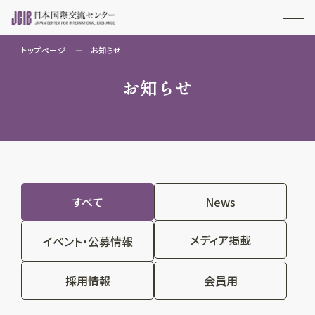
トップページ
お知らせ
お知らせ
すべて
News
メディア掲載
イベント・公募情報
採用情報
会員用