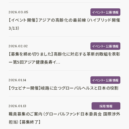
2026.03.05
イベント・公募情報
【イベント開催】アジアの高齢化の最前線（ハイブリッド開催
3/13）
2026.02.02
イベント・公募情報
【募集を締め切りました】高齢化に対応する革新的取組を表彰
ー第5回アジア健康長寿イ...
2026.01.14
イベント・公募情報
【ウェビナー開催】岐路に立つグローバルヘルスと日本の役割
2026.01.13
採用情報
職員募集のご案内（グローバルファンド日本委員会 国際渉外
担当）【募集終了】