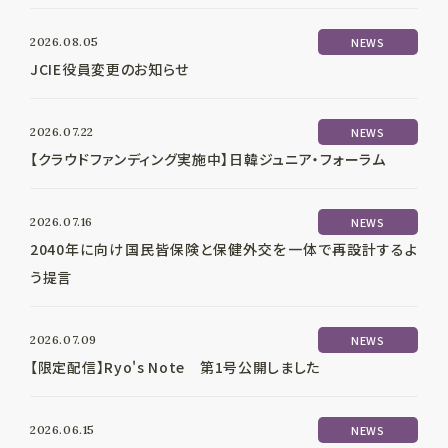
2026.08.05
NEWS
JCIE役員変更のお知らせ
2026.07.22
NEWS
【クラウドファンディング実施中】日韓ジュニア・フォーラム
2026.07.16
NEWS
2040年に向け国民皆保険と保健外交を一体で再設計するよ
う提言
2026.07.09
NEWS
【限定配信】Ryo's Note 第1号公開しました
2026.06.15
NEWS