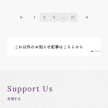
1
2
3
...
17
これ以外のお知らせ記事はこちらから
Support Us
支援する