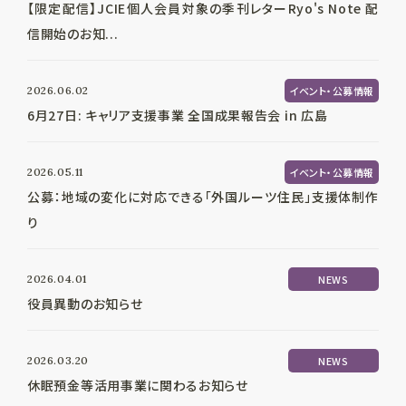
【限定配信】JCIE個人会員対象の季刊レターRyo's Note 配
信開始のお知...
2026.06.02
イベント・公募情報
6月27日: キャリア支援事業 全国成果報告会 in 広島
2026.05.11
イベント・公募情報
公募：地域の変化に対応できる「外国ルーツ住民」支援体制作
り
2026.04.01
NEWS
役員異動のお知らせ
2026.03.20
NEWS
休眠預金等活用事業に関わるお知らせ