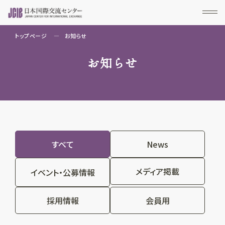
トップページ
お知らせ
お知らせ
すべて
News
メディア掲載
イベント・公募情報
採用情報
会員用