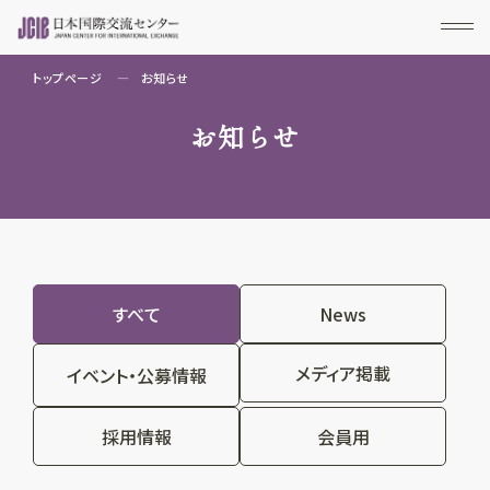
トップページ
お知らせ
お知らせ
すべて
News
メディア掲載
イベント・公募情報
採用情報
会員用