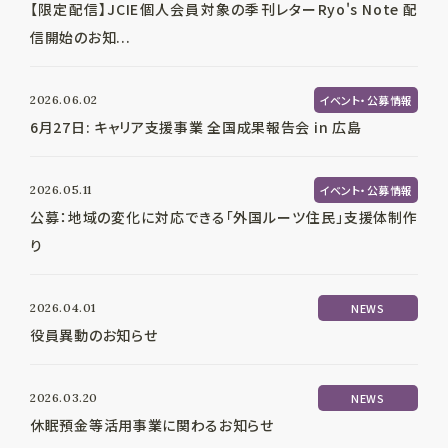
【限定配信】JCIE個人会員対象の季刊レターRyo's Note 配
信開始のお知...
2026.06.02
イベント・公募情報
6月27日: キャリア支援事業 全国成果報告会 in 広島
2026.05.11
イベント・公募情報
公募：地域の変化に対応できる「外国ルーツ住民」支援体制作
り
2026.04.01
NEWS
役員異動のお知らせ
2026.03.20
NEWS
休眠預金等活用事業に関わるお知らせ