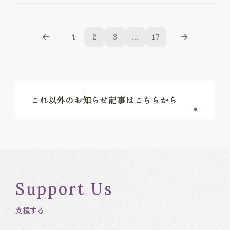
1
2
3
...
17
これ以外のお知らせ記事はこちらから
Support Us
支援する