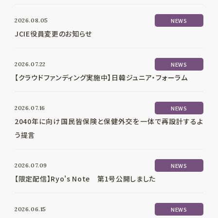
2026.08.05
NEWS
JCIE役員変更のお知らせ
2026.07.22
NEWS
【クラウドファンディング実施中】日韓ジュニア・フォーラム
2026.07.16
NEWS
2040年に向け国民皆保険と保健外交を一体で再設計するよ
う提言
2026.07.09
NEWS
【限定配信】Ryo's Note 第1号公開しました
2026.06.15
NEWS