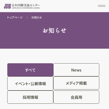
トップページ
お知らせ
お知らせ
すべて
News
メディア掲載
イベント・公募情報
採用情報
会員用