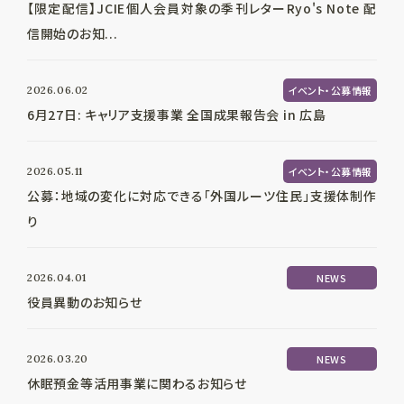
【限定配信】JCIE個人会員対象の季刊レターRyo's Note 配
信開始のお知...
2026.06.02
イベント・公募情報
6月27日: キャリア支援事業 全国成果報告会 in 広島
2026.05.11
イベント・公募情報
公募：地域の変化に対応できる「外国ルーツ住民」支援体制作
り
2026.04.01
NEWS
役員異動のお知らせ
2026.03.20
NEWS
休眠預金等活用事業に関わるお知らせ