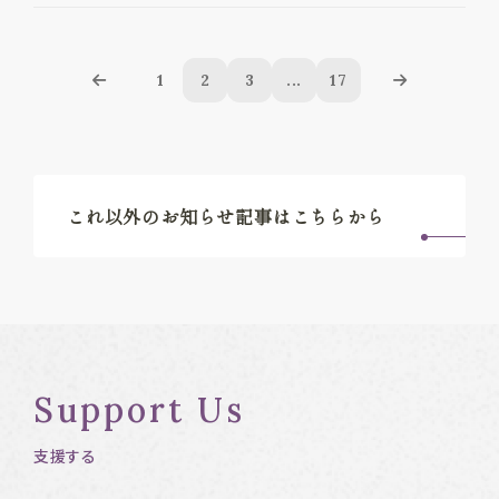
1
2
3
...
17
これ以外のお知らせ記事はこちらから
Support Us
支援する