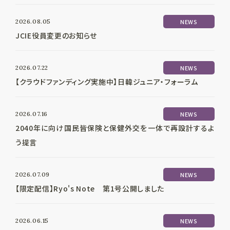
2026.08.05
NEWS
JCIE役員変更のお知らせ
2026.07.22
NEWS
【クラウドファンディング実施中】日韓ジュニア・フォーラム
2026.07.16
NEWS
2040年に向け国民皆保険と保健外交を一体で再設計するよ
う提言
2026.07.09
NEWS
【限定配信】Ryo's Note 第1号公開しました
2026.06.15
NEWS