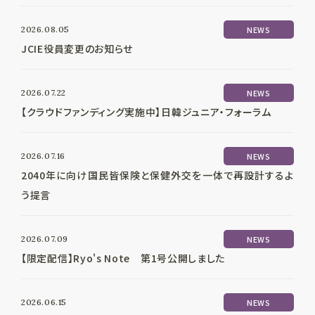
2026.08.05
NEWS
JCIE役員変更のお知らせ
2026.07.22
NEWS
【クラウドファンディング実施中】日韓ジュニア・フォーラム
2026.07.16
NEWS
2040年に向け国民皆保険と保健外交を一体で再設計するよ
う提言
2026.07.09
NEWS
【限定配信】Ryo's Note 第1号公開しました
2026.06.15
NEWS