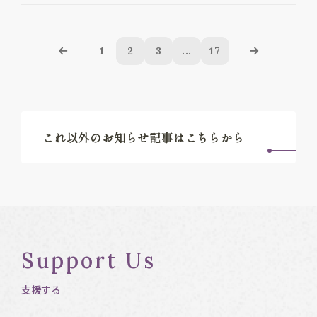
1
2
3
...
17
これ以外のお知らせ記事はこちらから
Support Us
支援する