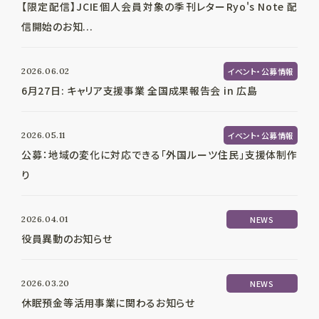
【限定配信】JCIE個人会員対象の季刊レターRyo's Note 配
信開始のお知...
2026.06.02
イベント・公募情報
6月27日: キャリア支援事業 全国成果報告会 in 広島
2026.05.11
イベント・公募情報
公募：地域の変化に対応できる「外国ルーツ住民」支援体制作
り
2026.04.01
NEWS
役員異動のお知らせ
2026.03.20
NEWS
休眠預金等活用事業に関わるお知らせ