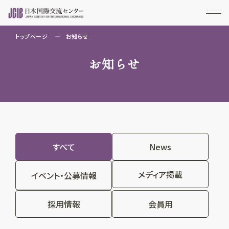
トップページ
お知らせ
お知らせ
すべて
News
メディア掲載
イベント・公募情報
採用情報
会員用