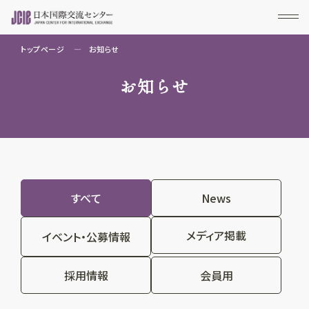
トップページ
お知らせ
お知らせ
すべて
News
メディア掲載
イベント・公募情報
採用情報
会員用