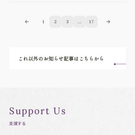
1
2
3
...
17
これ以外のお知らせ記事はこちらから
Support Us
支援する