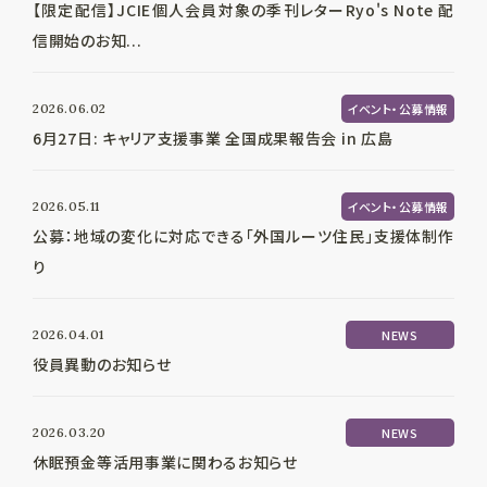
【限定配信】JCIE個人会員対象の季刊レターRyo's Note 配
信開始のお知...
2026.06.02
イベント・公募情報
6月27日: キャリア支援事業 全国成果報告会 in 広島
2026.05.11
イベント・公募情報
公募：地域の変化に対応できる「外国ルーツ住民」支援体制作
り
2026.04.01
NEWS
役員異動のお知らせ
2026.03.20
NEWS
休眠預金等活用事業に関わるお知らせ