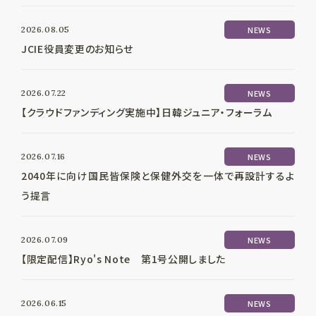
2026.08.05
NEWS
JCIE役員変更のお知らせ
2026.07.22
NEWS
【クラウドファンディング実施中】日韓ジュニア・フォーラム
2026.07.16
NEWS
2040年に向け国民皆保険と保健外交を一体で再設計するよ
う提言
2026.07.09
NEWS
【限定配信】Ryo's Note 第1号公開しました
2026.06.15
NEWS