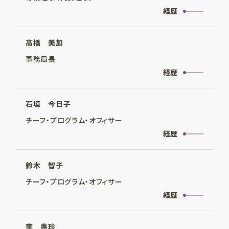
経歴
高橋 美加
事務局長
経歴
石垣 今日子
チーフ・プログラム・オフィサー
経歴
鈴木 智子
チーフ・プログラム・オフィサー
経歴
李 惠珍