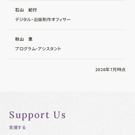
石山 紀行
デジタル・出版制作オフィサー
秋山 恵
プログラム・アシスタント
2026年7月時点
Support Us
支援する