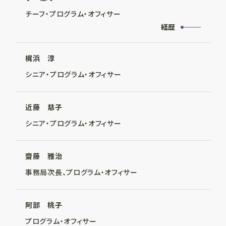
チーフ・プログラム・オフィサー
経歴
梶浜 淳
シニア・プログラム・オフィサー
近藤 慈子
シニア・プログラム・オフィサー
齋藤 雅治
事務局次長、プログラム・オフィサー
阿部 桃子
プログラム・オフィサー