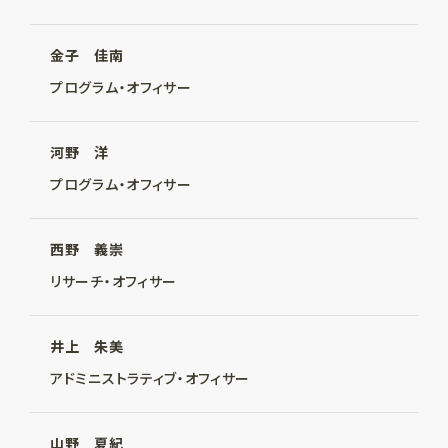
金子 佳南
プログラム・オフィサー
河野 洋
プログラム・オフィサー
西野 義崇
リサーチ・オフィサー
井上 朱美
アドミニストラティブ・オフィサー
山野 夏紀