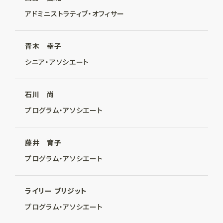
アドミニストラティブ・オフィサー
青木 幸子
シニア・アソシエート
石川 尚
プログラム・アソシエート
藤井 育子
プログラム・アソシエート
ライリー ブリジット
プログラム・アソシエート