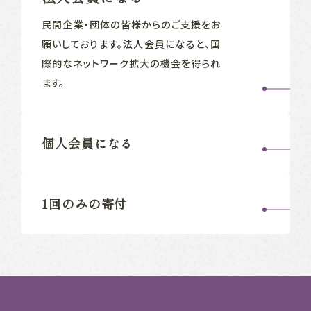
民間企業‧団体の皆様からのご支援をお
願いしております。法人会員になると、国
際的なネットワーク拡大の機会を得られ
ます。
個人会員になる
1回のみの寄付