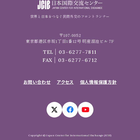
世界と日本をつなぐ民間外交のフロントランナー
〒107-0052
東京都港区赤坂1丁目1番12号 明産溜池ビル 7F
TEL
03-6277-7811
FAX
03-6277-6712
お問い合わせ
アクセス
個人情報保護方針
Copyright © Japan Center for International Exchange (JCIE)