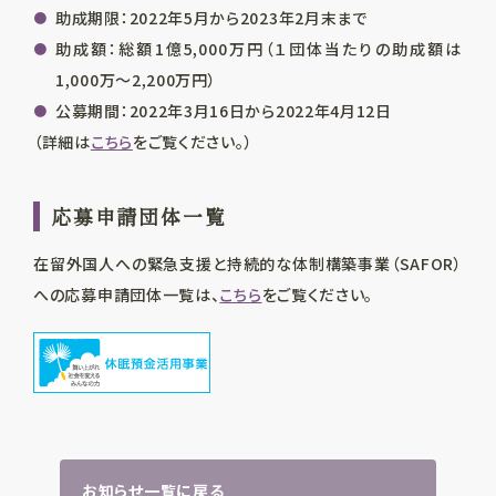
助成期限：2022年5月から2023年2月末まで
助成額：総額1億5,000万円（１団体当たりの助成額は
1,000万～2,200万円）
公募期間：2022年3月16日から2022年4月12日
（詳細は
こちら
をご覧ください。）
応募申請団体一覧
在留外国人への緊急支援と持続的な体制構築事業（SAFOR）
への応募申請団体一覧は、
こちら
をご覧ください。
お知らせ一覧に戻る