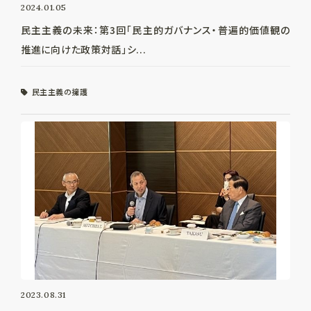
2024.01.05
民主主義の未来：第3回「民主的ガバナンス・普遍的価値観の
推進に向けた政策対話」シ...
民主主義の擁護
2023.08.31