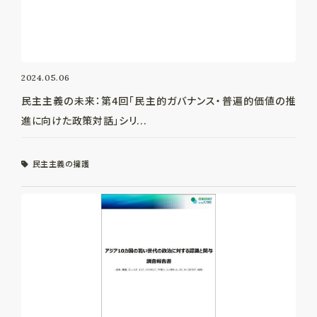
2024.05.06
民主主義の未来：第4回「民主的ガバナンス・普遍的価値の推
進に向けた政策対話」シリ...
民主主義の擁護