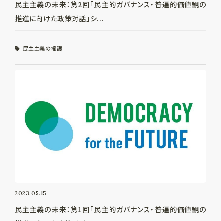
民主主義の未来：第2回「民主的ガバナンス・普遍的価値観の
推進に向けた政策対話」シ...
民主主義の擁護
2023.05.15
民主主義の未来：第1回「民主的ガバナンス・普遍的価値観の