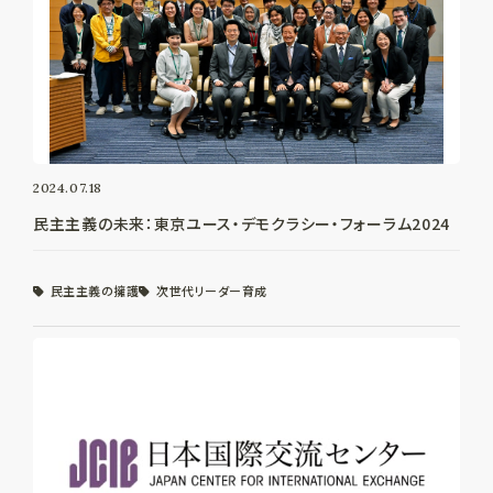
2024.07.18
民主主義の未来：東京ユース・デモクラシー・フォーラム2024
民主主義の擁護
次世代リーダー育成