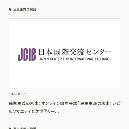
民主主義の擁護
2022.06.21
民主主義の未来：オンライン国際会議「民主主義の未来：シビ
ルソサエティと次世代リー...
民主主義の擁護