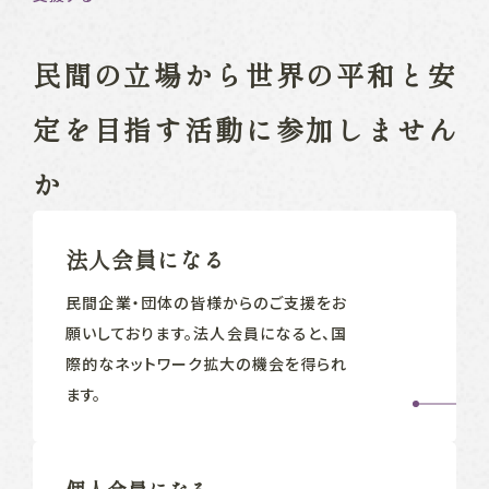
民間の立場から
世界の平和と安
定を目指す
活動に参加しません
か
法人会員になる
民間企業‧団体の皆様からのご支援をお
願いしております。法人会員になると、国
際的なネットワーク拡大の機会を得られ
ます。