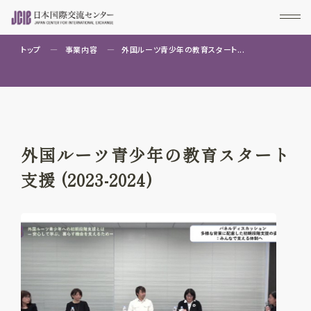
トップ
事業内容
外国ルーツ青少年の教育スタート...
外国ルーツ青少年の教育スタート
支援 (2023-2024)