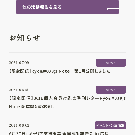
他の活動報告を見る
お知らせ
2026.07.09
NEWS
【限定配信】Ryo&#039;s Note 第1号公開しました
2026.06.15
NEWS
【限定配信】JCIE個人会員対象の季刊レターRyo&#039;s
Note 配信開始のお知...
2026.06.02
イベント・公募情報
6月27日: キャリア支援事業 全国成果報告会 in 広島