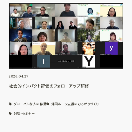
2026.04.27
社会的インパクト評価のフォローアップ研修
グローバルな人の移動
外国ルーツ支援のひろがりづくり
対話・セミナー