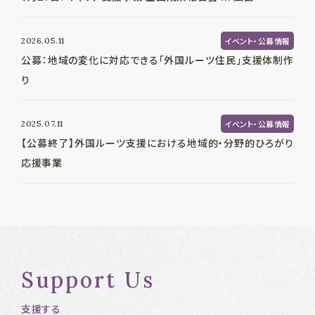
2026.05.11
イベント・公募情報
公募：地域の変化に対応できる「外国ルーツ住民」支援体制作
り
2025.07.11
イベント・公募情報
【公募終了】外国ルーツ支援における地域的・分野的ひろがり
応援事業
Support Us
支援する