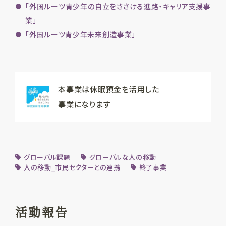
「外国ルーツ青少年の自立をささける進路・キャリア支援事
業」
「外国ルーツ青少年未来創造事業」
本事業は休眠預金を活用した
事業になります
グローバル課題
グローバルな人の移動
人の移動_市民セクターとの連携
終了事業
活動報告