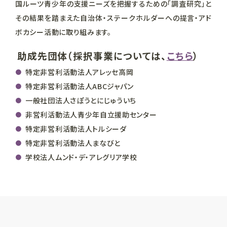
国ルーツ青少年の支援ニーズを把握するための「調査研究」と
その結果を踏まえた自治体・ステークホルダーへの提言・アド
ボカシー活動に取り組みます。
助成先団体（採択事業については、
こちら
）
特定非営利活動法人アレッセ高岡
特定非営利活動法人ABCジャパン
一般社団法人さぽうとにじゅういち
非営利活動法人青少年自立援助センター
特定非営利活動法人トルシーダ
特定非営利活動法人まなびと
学校法人ムンド・デ・アレグリア学校