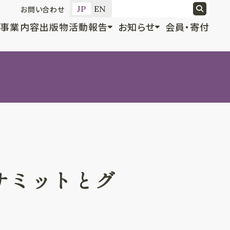
JP
EN
お問い合わせ
事業内容
出版物
活動報告
お知らせ
会員・寄付
サミットとグ