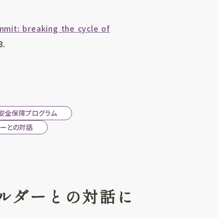
mit: breaking the cycle of
8.
安全保障プログラム
ーとの対話
ルダーとの対話に