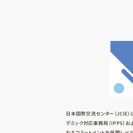
日本国際交流センター（JCIE）
デミック対応事務局（IPPS）
わるコミットメントを民間レベル