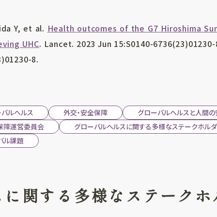
da Y, et al.
Health outcomes of the G7 Hiroshima Sum
ieving UHC
. Lancet. 2023 Jun 15:S0140-6736(23)01230-
3)01230-8.
ーバルヘルス
外交・安全保障
グローバルヘルスと人間の
保障運営委員会
グローバルヘルスに関する多様なステークホルダ
バル課題
スに関する多様なステークホ