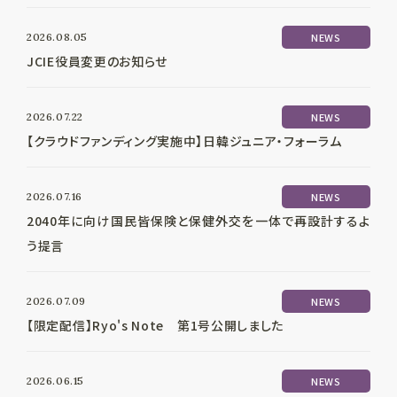
2026.08.05
NEWS
JCIE役員変更のお知らせ
2026.07.22
NEWS
【クラウドファンディング実施中】日韓ジュニア・フォーラム
2026.07.16
NEWS
2040年に向け国民皆保険と保健外交を一体で再設計するよ
う提言
2026.07.09
NEWS
【限定配信】Ryo's Note 第1号公開しました
2026.06.15
NEWS