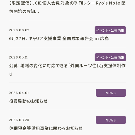
【限定配信】JCIE個人会員対象の季刊レターRyo's Note 配
信開始のお知...
2026.06.02
イベント・公募情報
6月27日: キャリア支援事業 全国成果報告会 in 広島
2026.05.11
イベント・公募情報
公募：地域の変化に対応できる「外国ルーツ住民」支援体制作
り
2026.04.01
NEWS
役員異動のお知らせ
2026.03.20
NEWS
休眠預金等活用事業に関わるお知らせ