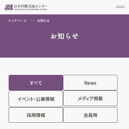
トップページ
お知らせ
お知らせ
すべて
News
メディア掲載
イベント・公募情報
採用情報
会員用