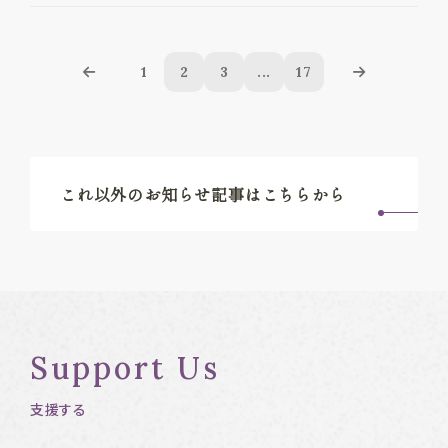
1
2
3
...
17
これ以外のお知らせ記事はこちらから
Support Us
支援する