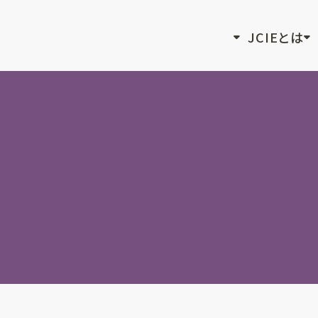
JCIEとは