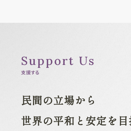
Support Us
支援する
民間の立場から
世界の平和と安定を目