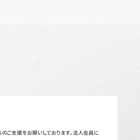
らのご支援をお願いしております。法人会員に