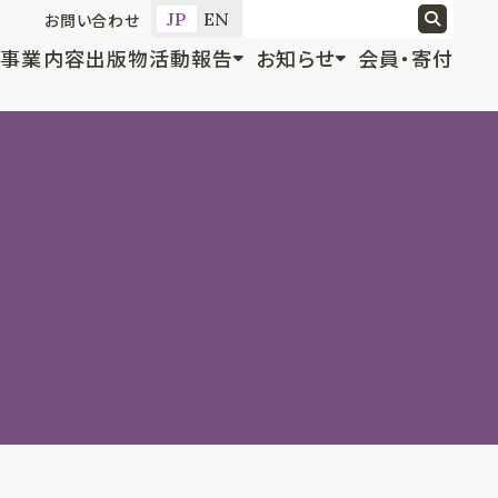
JP
EN
お問い合わせ
事業内容
出版物
活動報告
お知らせ
会員・寄付