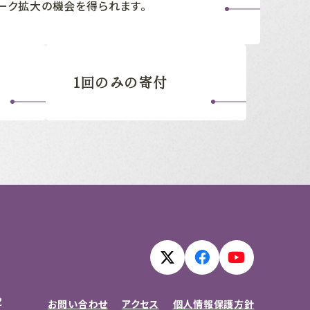
ーク拡大の機会を得られます。
1回のみの寄付
2
お問い合わせ
アクセス
個人情報保護方針