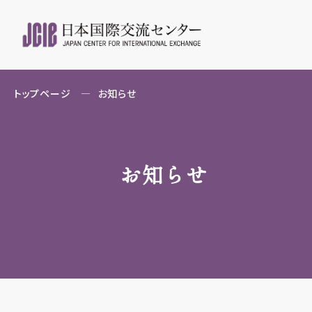
トップページ
お知らせ
お知らせ