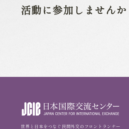
活動に参加しませんか
世界と日本をつなぐ民間外交のフロントランナー