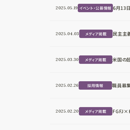
6月1
イベント・公募情報
2025.05.19
民主主義
メディア掲載
2025.04.03
米国の
メディア掲載
2025.03.30
職員募集
採用情報
2025.02.26
FGFJ
メディア掲載
2025.02.20