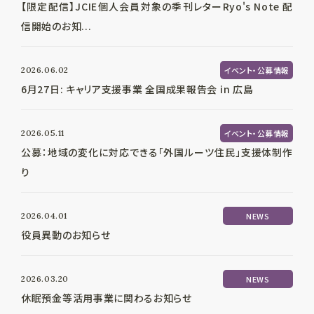
【限定配信】JCIE個人会員対象の季刊レターRyo's Note 配
信開始のお知...
2026.06.02
イベント・公募情報
6月27日: キャリア支援事業 全国成果報告会 in 広島
2026.05.11
イベント・公募情報
公募：地域の変化に対応できる「外国ルーツ住民」支援体制作
り
2026.04.01
NEWS
役員異動のお知らせ
2026.03.20
NEWS
休眠預金等活用事業に関わるお知らせ