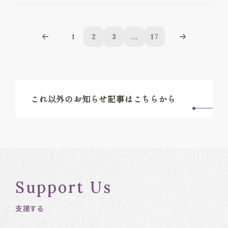
1
2
3
...
17
これ以外のお知らせ記事はこちらから
Support Us
支援する