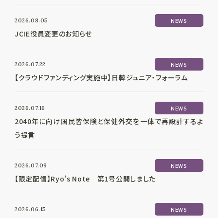
2026.08.05
NEWS
JCIE役員変更のお知らせ
2026.07.22
NEWS
【クラウドファンディング実施中】日韓ジュニア・フォーラム
2026.07.16
NEWS
2040年に向け国民皆保険と保健外交を一体で再設計するよ
う提言
2026.07.09
NEWS
【限定配信】Ryo's Note 第1号公開しました
2026.06.15
NEWS