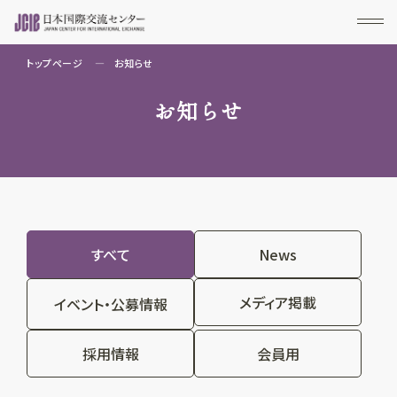
トップページ
お知らせ
お知らせ
すべて
News
メディア掲載
イベント・公募情報
採用情報
会員用