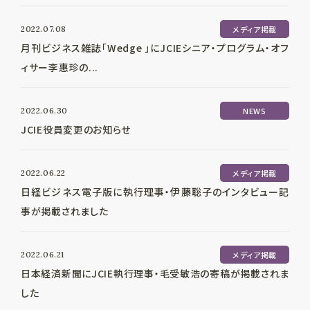
2022.07.08
メディア掲載
月刊ビジネス雑誌「Wedge 」にJCIEシニア・プログラム・オフ
ィサー李惠珍の...
2022.06.30
NEWS
JCIE役員変更のお知らせ
2022.06.22
メディア掲載
日経ビジネス電子版に執行理事・伊藤聡子のインタビュー記
事が掲載されました
2022.06.21
メディア掲載
日本経済新聞にJCIE執行理事・毛受敏浩の寄稿が掲載されま
した