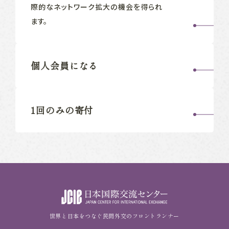
際的なネットワーク拡大の機会を得られ
ます。
個人会員になる
1回のみの寄付
世界と日本をつなぐ民間外交のフロントランナー