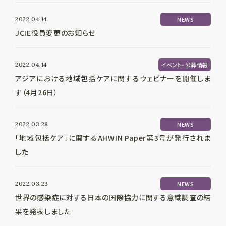
2022.04.14
NEWS
JCIE役員変更のお知らせ
2022.04.14
イベント・公募情報
アジアにおける地域包括ケアに関するウェビナーを開催しま
す（4月26日）
2022.03.28
NEWS
「地域包括ケア」に関するAHWIN Paper第3号が発行されま
した
2022.03.23
NEWS
世界の感染症に対する日本の国際協力に関する意識調査の結
果を発表しました