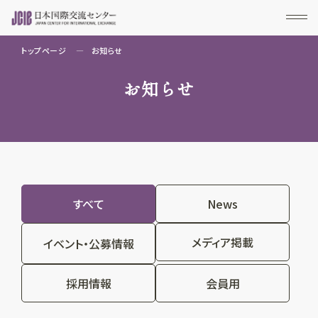
トップページ
お知らせ
お知らせ
すべて
News
メディア掲載
イベント・公募情報
採用情報
会員用