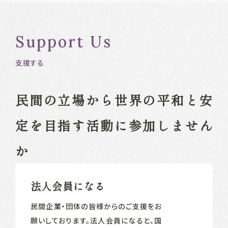
Support Us
支援する
民間の立場から
世界の平和と安
定を目指す
活動に参加しません
か
法人会員になる
民間企業‧団体の皆様からのご支援をお
願いしております。法人会員になると、国