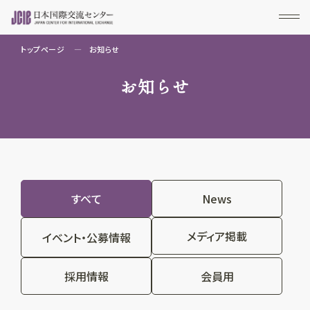
トップページ
お知らせ
お知らせ
すべて
News
メディア掲載
イベント・公募情報
採用情報
会員用