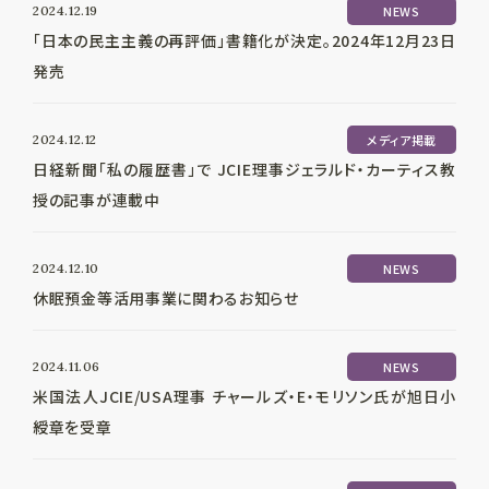
2024.12.19
NEWS
「日本の民主主義の再評価」書籍化が決定。2024年12月23日
発売
2024.12.12
メディア掲載
日経新聞「私の履歴書」で JCIE理事ジェラルド・カーティス教
授の記事が連載中
2024.12.10
NEWS
休眠預金等活用事業に関わるお知らせ
2024.11.06
NEWS
米国法人JCIE/USA理事 チャールズ・E・モリソン氏が旭日小
綬章を受章