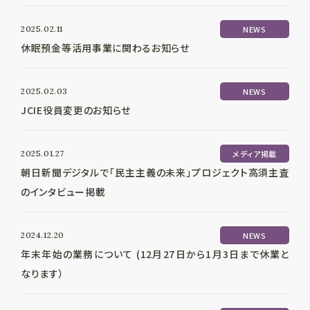
2025.02.11
NEWS
休眠預金等活用事業に関わるお知らせ
2025.02.03
NEWS
JCIE役員変更のお知らせ
2025.01.27
メディア掲載
朝日新聞デジタルで「民主主義の未来」プロジェクト高須主査
のインタビュー掲載
2024.12.20
NEWS
年末年始の業務について (12月27日から1月3日まで休業と
なります）