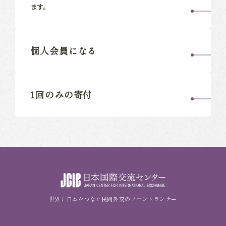
ます。
個人会員になる
1回のみの寄付
世界と日本をつなぐ民間外交のフロントランナー